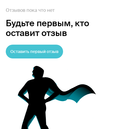
Отзывов пока что нет
Будьте первым,
кто
оставит отзыв
Оставить первый отзыв