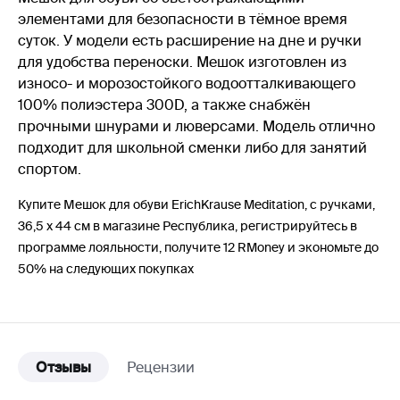
элементами для безопасности в тёмное время
суток. У модели есть расширение на дне и ручки
для удобства переноски. Мешок изготовлен из
износо- и морозостойкого водоотталкивающего
100% полиэстера 300D, а также снабжён
прочными шнурами и люверсами. Модель отлично
подходит для школьной сменки либо для занятий
спортом.
Купите Мешок для обуви ErichKrause Meditation, с ручками,
36,5 х 44 см в магазине Республика, регистрируйтесь в
программе лояльности, получите 12 RMoney и экономьте до
50% на следующих покупках
Отзывы
Рецензии