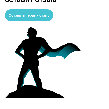
Оставить первый отзыв