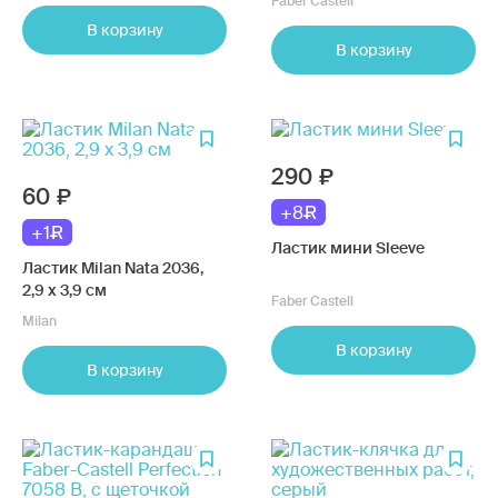
Faber Castell
ассортименте
В корзину
В корзину
290
60
+8
+1
Ластик мини Sleeve
Ластик Milan Nata 2036,
2,9 х 3,9 см
Faber Castell
Milan
В корзину
В корзину