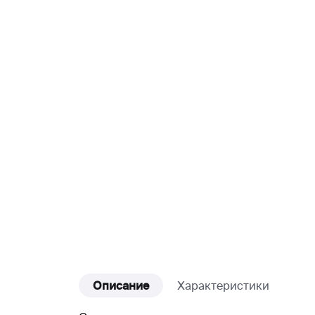
Описание
Характеристики