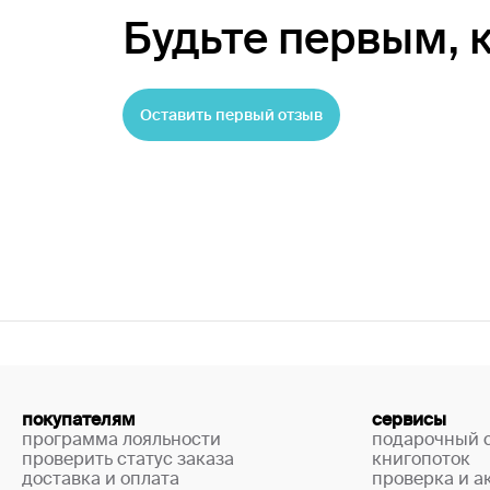
Будьте первым,
Оставить первый отзыв
покупателям
сервисы
программа лояльности
подарочный 
проверить статус заказа
книгопоток
доставка и оплата
проверка и а