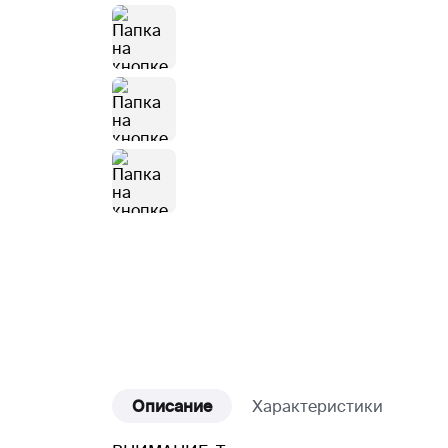
Описание
Характеристики