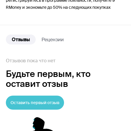
регистрируйтесь в программе лояльности, получите 9
RMoney и экономьте до 50% на следующих покупках
Отзывы
Рецензии
Отзывов пока что нет
Будьте первым,
кто
оставит отзыв
Оставить первый отзыв