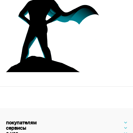
покупателям
сервисы