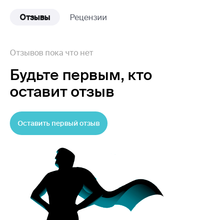
Отзывы
Рецензии
Отзывов пока что нет
Будьте первым,
кто
оставит отзыв
Оставить первый отзыв