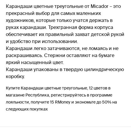
Карандаши цветные треугольные от Micador – это
прекрасный выбор для самых маленьких
художников, которые только учатся держать в
руках карандаши. Трехгранная форма корпуса
обеспечивает их правильный захват детской рукой
и удобство при использовании.
Карандаши легко затачиваются, не ломаясь и не
раскрашиваясь. Стержни оставляют на бумаге
яркий насыщенный цвет.
Карандаши упакованы в твердую цилиндрическую
коробку.
Купите Карандаши цветные треугольные, 12 цветов в
магазине Республика, регистрируйтесь в программе
лояльности, получите 15 RMoney и экономьте до 50% на
следующих покупках