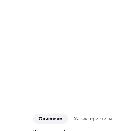
Описание
Характеристики