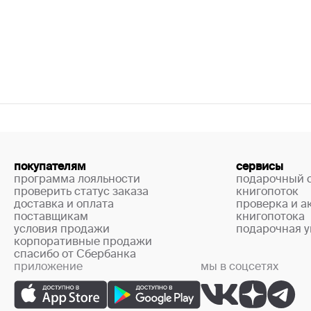
покупателям
сервисы
программа лояльности
подарочный 
проверить статус заказа
книгопоток
доставка и оплата
проверка и а
поставщикам
книгопотока
условия продажи
подарочная у
корпоративные продажи
спасибо от Сбербанка
приложение
мы в соцсетях