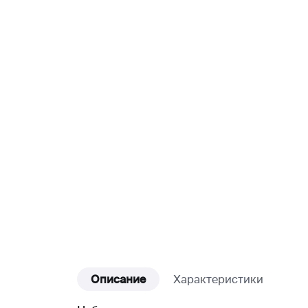
Описание
Характеристики