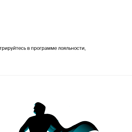
истрируйтесь в программе лояльности,