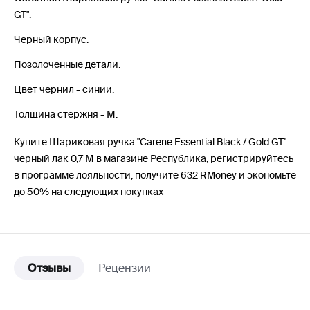
GT".
Черный корпус.
Позолоченные детали.
Цвет чернил - синий.
Толщина стержня - М.
Купите Шариковая ручка "Carene Essential Black / Gold GT"
черный лак 0,7 М в магазине Республика, регистрируйтесь
в программе лояльности, получите 632 RMoney и экономьте
до 50% на следующих покупках
Отзывы
Рецензии