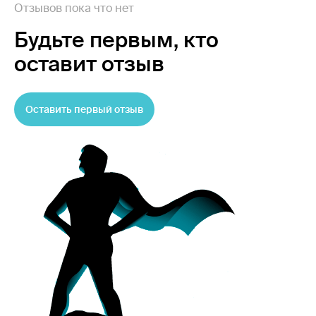
Отзывов пока что нет
Будьте первым,
кто
оставит отзыв
Оставить первый отзыв