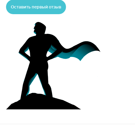
Оставить первый отзыв