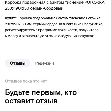
Коробка подарочная с бантом тиснение РОГОЖКА
230х190х130 серый-бордовый
Купите Коробка подарочная с бантом тиснение Рогожка
230х190х130 мм, серый-бордовый в магазине Республика,
регистрируйтесь в программе лояльности, получите 22
RMoney и экономьте до 50% на следующих покупках
Отзывы
Рецензии
Отзывов пока что нет
Будьте первым,
кто
оставит отзыв