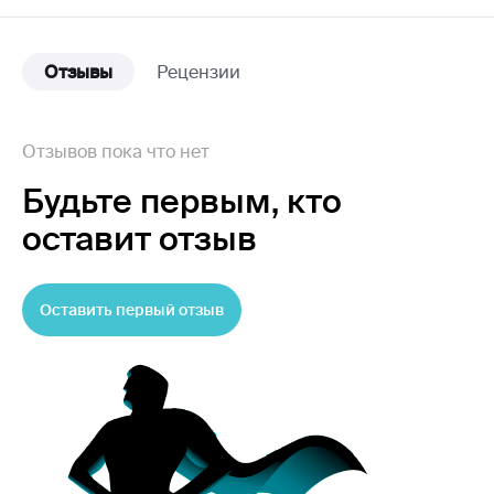
Отзывы
Рецензии
Отзывов пока что нет
Будьте первым,
кто
оставит отзыв
Оставить первый отзыв