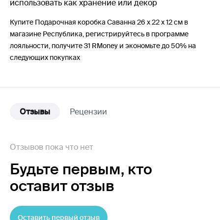
использовать как хранение или декор
Купите Подарочная коробка Саванна 26 х 22 х 12 см в
магазине Республика, регистрируйтесь в программе
лояльности, получите 31 RMoney и экономьте до 50% на
следующих покупках
Отзывы
Рецензии
Отзывов пока что нет
Будьте первым,
кто
оставит отзыв
Оставить первый отзыв