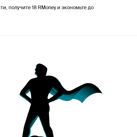
ти, получите 18 RMoney и экономьте до