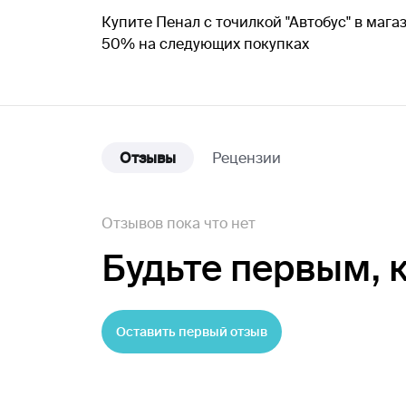
Купите Пенал с точилкой "Автобус" в мага
50% на следующих покупках
Отзывы
Рецензии
Отзывов пока что нет
Будьте первым,
Оставить первый отзыв