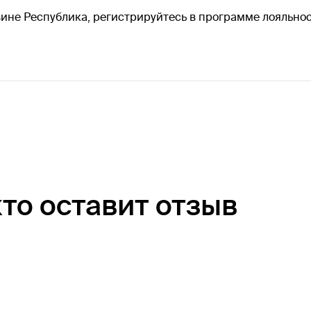
зине Республика, регистрируйтесь в программе лояльнос
кто оставит отзыв