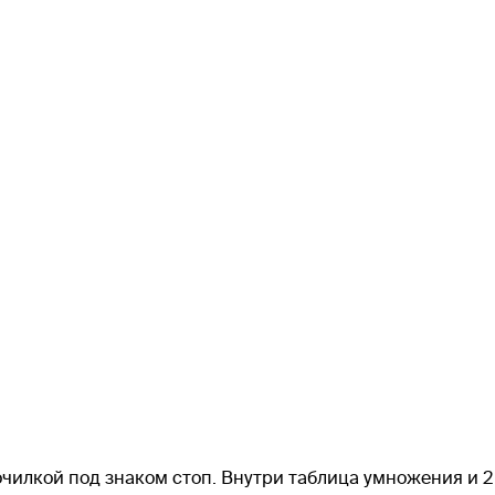
очилкой под знаком стоп. Внутри таблица умножения и 2