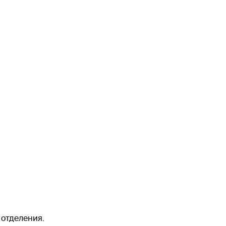
 отделения.