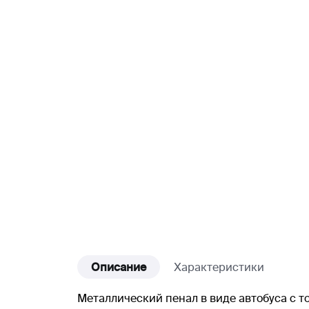
Описание
Характеристики
Металлический пенал в виде автобуса с т