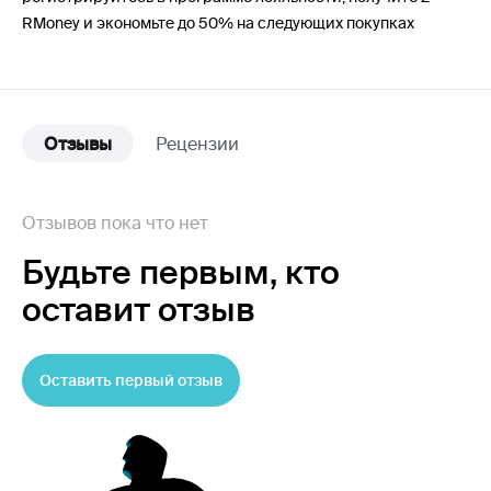
RMoney и экономьте до 50% на следующих покупках
Отзывы
Рецензии
Отзывов пока что нет
Будьте первым,
кто
оставит отзыв
Оставить первый отзыв