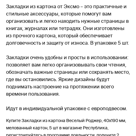
Закладки из картона от Эксмо – это практичные и
стильные аксессуары, которые помогут вам
организовать и легко находить нужные страницы в
книгах, журналах или тетрадях. Они изготовлены
из прочного картона, который обеспечивает
долговечность и защиту от износа. В упаковке 5 шт.
Закладки очень удобны и просты в использовании:
позволяет вам легко организовывать свои чтения,
обозначать важные страницы или сохранять место,
где вы остановились. Яркие дизайны будут
поднимать настроение на протяжении всего
времени пользования.
Идут в индивидуальной упаковке с европодвесом.
Купите Закладки из картона Веселый Роджер, 40х190 мм,
мелованный картон, 5 шт в магазине Республика,
регистрируйтесь в программе лояльности, получите 2