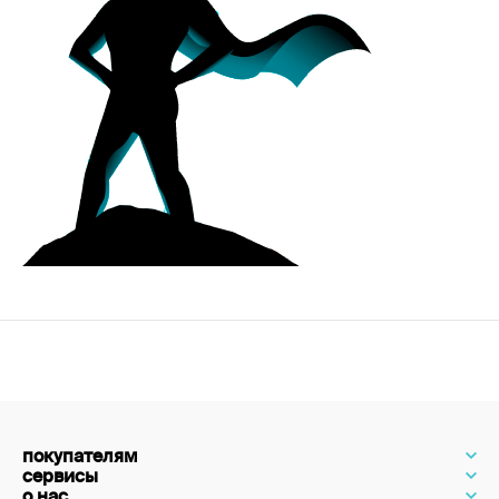
покупателям
сервисы
о нас