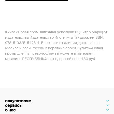
Книга «Новая промышленная революция» (Питер Марш) от
издательства Издательство Института Гайдара, ее ISBN:
978-5-9325-5423-4. Все книги в наличии, доставка по
Москве и всей России в короткие сроки. Купить «Новая
промышленная революция» вы можете в интернет-
магазине РЕСПУБЛИКА* по недорогой цене 480 руб.
покупателям
сервисы
о нас