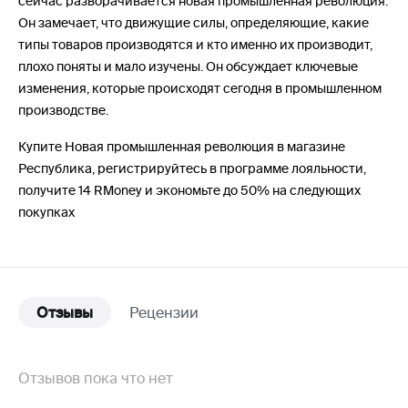
сейчас разворачивается новая промышленная революция.
Он замечает, что движущие силы, определяющие, какие
типы товаров производятся и кто именно их производит,
плохо поняты и мало изучены. Он обсуждает ключевые
изменения, которые происходят сегодня в промышленном
производстве.
Купите Новая промышленная революция в магазине
Республика, регистрируйтесь в программе лояльности,
получите 14 RMoney и экономьте до 50% на следующих
покупках
Отзывы
Рецензии
Отзывов пока что нет