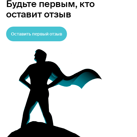
Будьте первым,
кто
оставит отзыв
Оставить первый отзыв