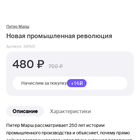
Питер Марш
Новая промышленная революция
Артикул: 397631
480
700
+14
Начислим за покупку
Описание
Характеристики
Питер Марш рассматривает 250 лет истории
промышленного производства и объясняет, почему прямо