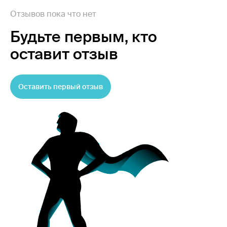
Отзывов пока что нет
Будьте первым,
кто
оставит отзыв
Оставить первый отзыв