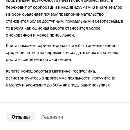
прорыв дает возможности начать свой бизнес, власть
переходит от корпораций к индивидуумам. В книге Тейлор
Пирсон объясняет почему предпринимательство
становится более доступным, прибыльным и безопасным, в
то время как офисная работа становится более
рискованной и менее прибыльной.
Книга поможет сориентироваться в быстроменяющейся
среде, решиться на перемены и создать свою стратегию
роста в современной экономике.
Купите Конец работы в магазине Республика,
регистрируйтесь в программе лояльности, получите 16
RMoney и экономьте до 50% на следующих покупках
Отзывы
Рецензии