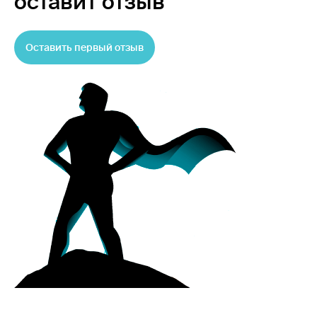
оставит отзыв
Оставить первый отзыв