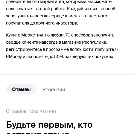
доверительного маркетинга, которыми вы сможете
пользоваться в своей работе. Каждый из них - способ
заполучить навсегда сердце клиента: от частного
покупателя до крупного инвестора.
Купите Маркетинг по любви. 70 способов заполучить
сердце клиента навсегда в магазине Республика,
регистрируйтесь в программе лояльности, получите 17
RMoney и экономьте до 50% на следующих покупках
Отзывы
Рецензии
Отзывов пока что нет
Будьте первым,
кто