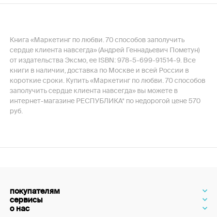
Книга «Маркетинг по любви. 70 способов заполучить
сердце клиента навсегда» (Андрей Геннадьевич Пометун)
от издательства Эксмо, ее ISBN: 978-5-699-91514-9. Все
книги в наличии, доставка по Москве и всей России в
короткие сроки. Купить «Маркетинг по любви. 70 способов
заполучить сердце клиента навсегда» вы можете в
интернет-магазине РЕСПУБЛИКА* по недорогой цене 570
руб.
покупателям
сервисы
о нас