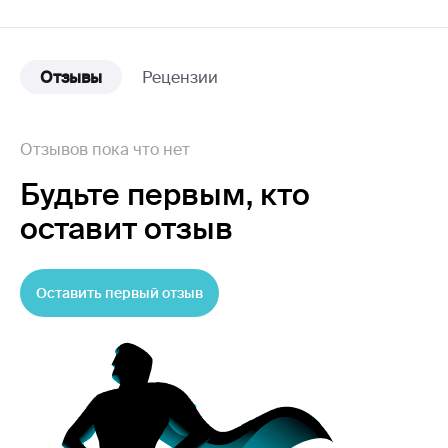
Отзывы
Рецензии
Отзывов пока что нет
Будьте первым,
кто
оставит отзыв
Оставить первый отзыв