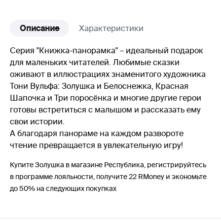
Описание
Характеристики
Серия "Книжка-панорамка" – идеальный подарок
для маленьких читателей. Любимые сказки
оживают в иллюстрациях знаменитого художника
Тони Вульфа: Золушка и Белоснежка, Красная
Шапочка и Три поросëнка и многие другие герои
готовы встретиться с малышом и рассказать ему
свои истории.
А благодаря панораме на каждом развороте
чтение превращается в увлекательную игру!
Купите Золушка в магазине Республика, регистрируйтесь
в программе лояльности, получите 22 RMoney и экономьте
до 50% на следующих покупках