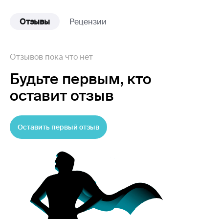
Отзывы
Рецензии
Отзывов пока что нет
Будьте первым,
кто
оставит отзыв
Оставить первый отзыв