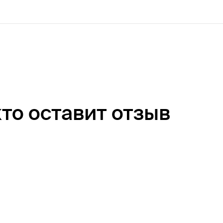
кто оставит отзыв