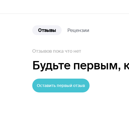
Отзывы
Рецензии
Отзывов пока что нет
Будьте первым,
Оставить первый отзыв