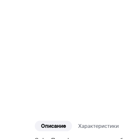
Описание
Характеристики