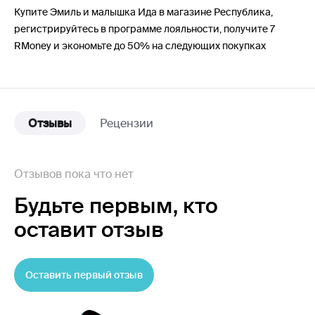
Купите Эмиль и малышка Ида в магазине Республика,
регистрируйтесь в программе лояльности, получите 7
RMoney и экономьте до 50% на следующих покупках
Отзывы
Рецензии
Отзывов пока что нет
Будьте первым,
кто
оставит отзыв
Оставить первый отзыв