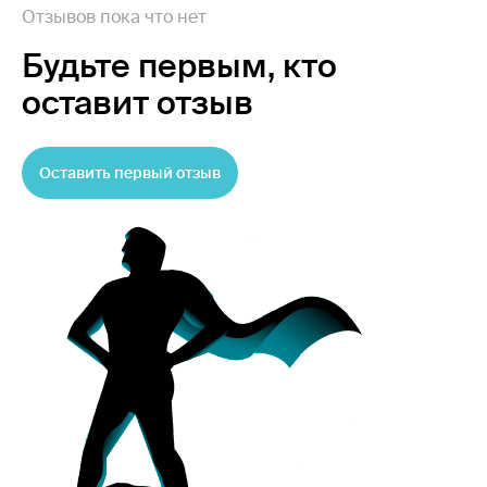
Отзывов пока что нет
Будьте первым,
кто
оставит отзыв
Оставить первый отзыв