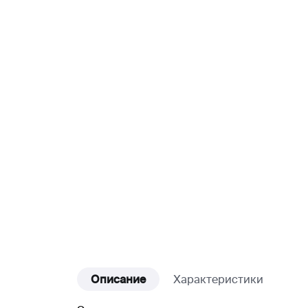
Описание
Характеристики