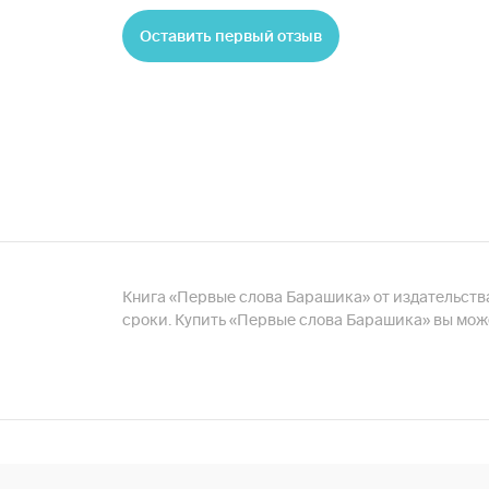
Оставить первый отзыв
Книга «Первые слова Барашика» от издательства 
сроки. Купить «Первые слова Барашика» вы мож