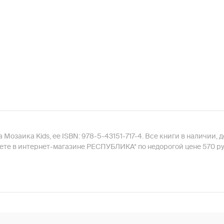
Мозаика Kids, ее ISBN: 978-5-43151-717-4. Все книги в наличии, 
ете в интернет-магазине РЕСПУБЛИКА* по недорогой цене 570 ру