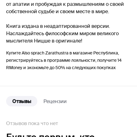
от апатии и пробуждая к размышлениям о своей
собственной судьбе и своем месте в мире.
Книга издана в неадаптированной версии.
Наслаждайтесь философским миром великого
мыслителя Ницше в оригинале!
Купите Also sprach Zarathustra в магазине Республика,
регистрируйтесь в программе лояльности, получите 14
RMoney и экономьте до 50% на следующих покупках
Отзывы
Рецензии
Отзывов пока что нет