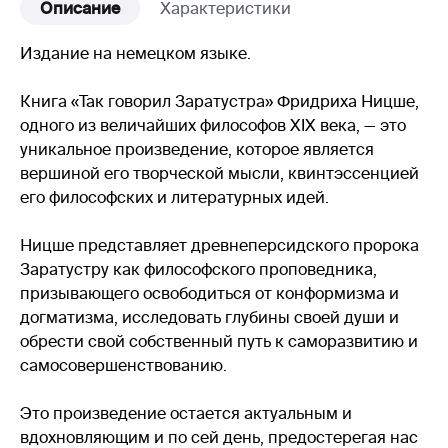
Описание
Характеристики
Издание на немецком языке.
Книга «Так говорил Заратустра» Фридриха Ницше,
одного из величайших философов XIX века, — это
уникальное произведение, которое является
вершиной его творческой мысли, квинтэссенцией
его философских и литературных идей.
Ницше представляет древнеперсидского пророка
Заратустру как философского проповедника,
призывающего освободиться от конформизма и
догматизма, исследовать глубины своей души и
обрести свой собственный путь к саморазвитию и
самосовершенствованию.
Это произведение остается актуальным и
вдохновляющим и по сей день, предостерегая нас