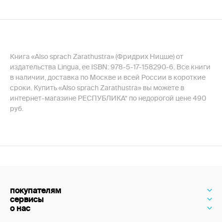
Книга «Also sprach Zarathustra» (Фридрих Ницше) от
издательства Lingua, ее ISBN: 978-5-17-158290-6. Все книги
в наличии, доставка по Москве и всей России в короткие
сроки. Купить «Also sprach Zarathustra» вы можете в
интернет-магазине РЕСПУБЛИКА* по недорогой цене 490
руб.
покупателям
сервисы
о нас