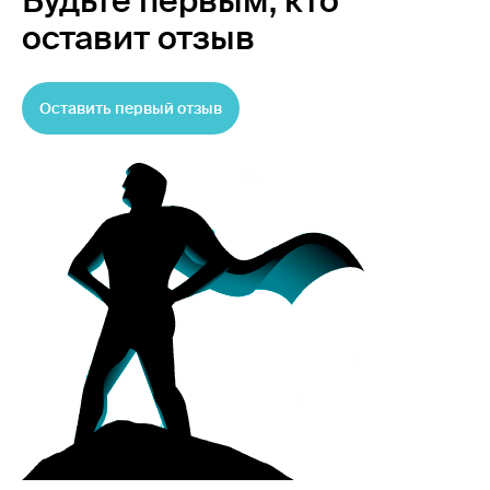
Будьте первым,
кто
оставит отзыв
Оставить первый отзыв