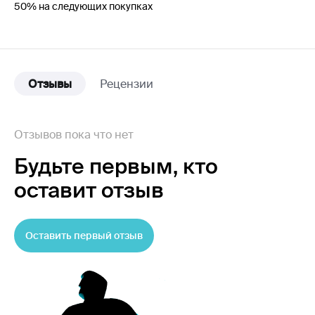
50% на следующих покупках
Отзывы
Рецензии
Отзывов пока что нет
Будьте первым,
кто
оставит отзыв
Оставить первый отзыв