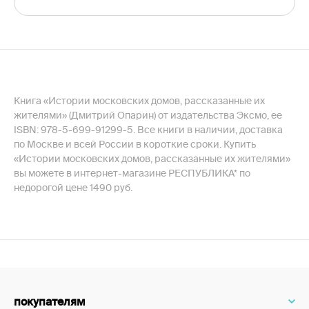
Книга «Истории московских домов, рассказанные их
жителями» (Дмитрий Опарин) от издательства Эксмо, ее
ISBN: 978-5-699-91299-5. Все книги в наличии, доставка
по Москве и всей России в короткие сроки. Купить
«Истории московских домов, рассказанные их жителями»
вы можете в интернет-магазине РЕСПУБЛИКА* по
недорогой цене 1490 руб.
покупателям