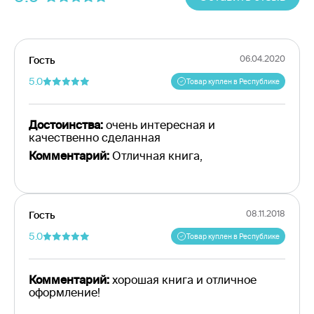
06.04.2020
Гость
5.0
Товар куплен в Республике
Достоинства:
очень интересная и
качественно сделанная
Комментарий:
Отличная книга,
08.11.2018
Гость
5.0
Товар куплен в Республике
Комментарий:
хорошая книга и отличное
оформление!