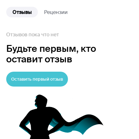
Отзывы
Рецензии
Отзывов пока что нет
Будьте первым,
кто
оставит отзыв
Оставить первый отзыв