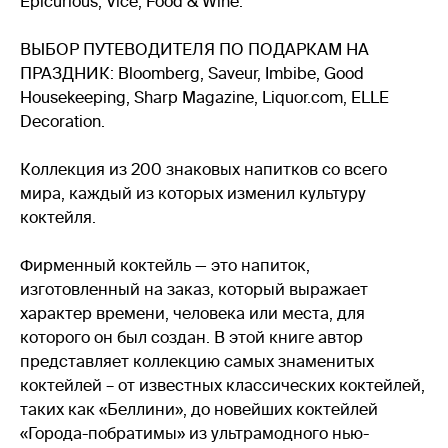
Epicurious, Vice, Food & Wine.
ВЫБОР ПУТЕВОДИТЕЛЯ ПО ПОДАРКАМ НА
ПРАЗДНИК: Bloomberg, Saveur, Imbibe, Good
Housekeeping, Sharp Magazine, Liquor.com, ELLE
Decoration.
Коллекция из 200 знаковых напитков со всего
мира, каждый из которых изменил культуру
коктейля.
Фирменный коктейль — это напиток,
изготовленный на заказ, который выражает
характер времени, человека или места, для
которого он был создан. В этой книге автор
представляет коллекцию самых знаменитых
коктейлей – от известных классических коктейлей,
таких как «Беллини», до новейших коктейлей
«Города-побратимы» из ультрамодного нью-