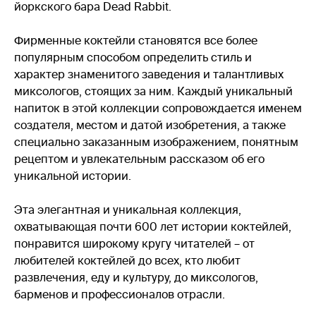
йоркского бара Dead Rabbit.
Фирменные коктейли становятся все более
популярным способом определить стиль и
характер знаменитого заведения и талантливых
миксологов, стоящих за ним. Каждый уникальный
напиток в этой коллекции сопровождается именем
создателя, местом и датой изобретения, а также
специально заказанным изображением, понятным
рецептом и увлекательным рассказом об его
уникальной истории.
Эта элегантная и уникальная коллекция,
охватывающая почти 600 лет истории коктейлей,
понравится широкому кругу читателей – от
любителей коктейлей до всех, кто любит
развлечения, еду и культуру, до миксологов,
барменов и профессионалов отрасли.