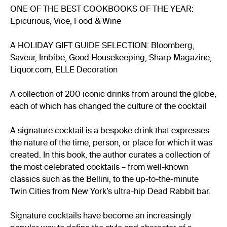
ONE OF THE BEST COOKBOOKS OF THE YEAR:
Epicurious, Vice, Food & Wine
A HOLIDAY GIFT GUIDE SELECTION: Bloomberg,
Saveur, Imbibe, Good Housekeeping, Sharp Magazine,
Liquor.com, ELLE Decoration
A collection of 200 iconic drinks from around the globe,
each of which has changed the culture of the cocktail
A signature cocktail is a bespoke drink that expresses
the nature of the time, person, or place for which it was
created. In this book, the author curates a collection of
the most celebrated cocktails – from well-known
classics such as the Bellini, to the up-to-the-minute
Twin Cities from New York’s ultra-hip Dead Rabbit bar.
Signature cocktails have become an increasingly