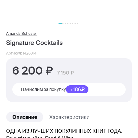
Amanda Schuster
Signature Cocktails
Артикул: 1426814
6 200
7 150
+186
Начислим за покупку
Описание
Характеристики
ОДНА ИЗ ЛУЧШИХ ПОКУЛИННЫХ КНИГ ГОДА: