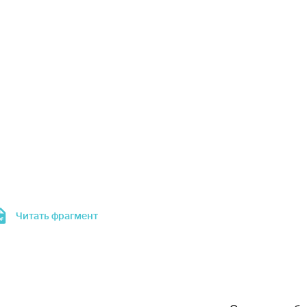
Читать фрагмент