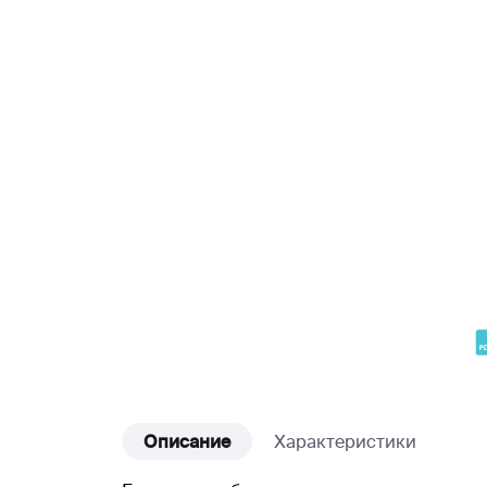
Описание
Характеристики