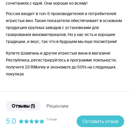
сочетаниях с едой. Они хороши ко всему!
Россия входит в топ-5 производителей и потребителей
игристых вин. Такие показатели обеспечивает в основном
продукция крупных заводов с установками для
газирования виноматериалов. Но у нас есть и хорошие
традиции, и вкус, так что в будущем мы еще посмотрим!
Купите Шампань и другие игристые вина в магазине
Республика, регистрируйтесь в программе лояльности,
получите 23 RMoney и экономьте до 50% на следующих
покупках
Отзывы
(1)
Рецензии
5.0
1 отзыв
Оставить отзыв