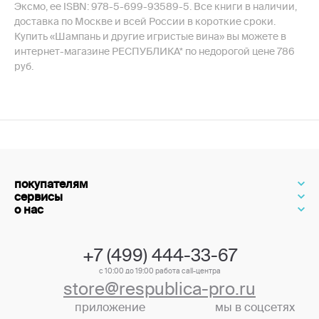
Эксмо, ее ISBN: 978-5-699-93589-5. Все книги в наличии,
доставка по Москве и всей России в короткие сроки.
Купить «Шампань и другие игристые вина» вы можете в
интернет-магазине РЕСПУБЛИКА* по недорогой цене 786
руб.
покупателям
сервисы
о нас
+7 (499) 444-33-67
с 10:00 до 19:00 работа call-центра
store@respublica-pro.ru
приложение
мы в соцсетях