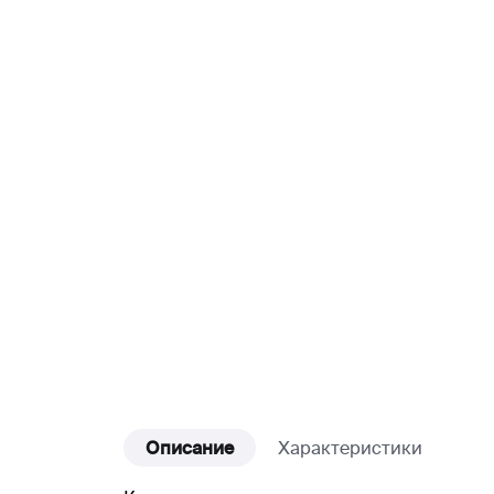
Описание
Характеристики