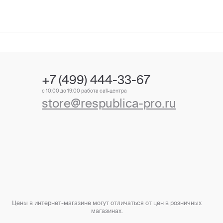
+7 (499) 444-33-67
с 10:00 до 19:00 работа call-центра
store@respublica-pro.ru
Цены в интернет-магазине могут отличаться от цен в розничных
магазинах.