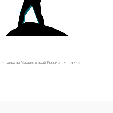
, доставка по Москве и всей России в короткие