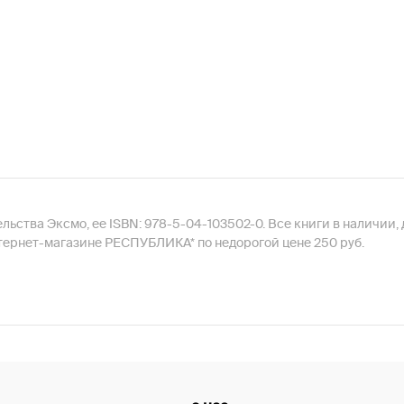
ельства Эксмо, ее ISBN: 978-5-04-103502-0. Все книги в наличии
нтернет-магазине РЕСПУБЛИКА* по недорогой цене 250 руб.