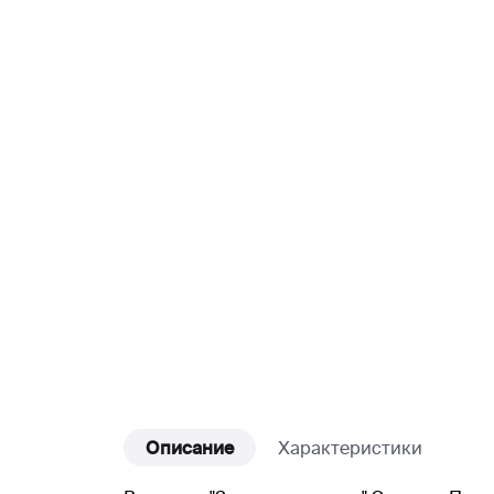
Описание
Характеристики