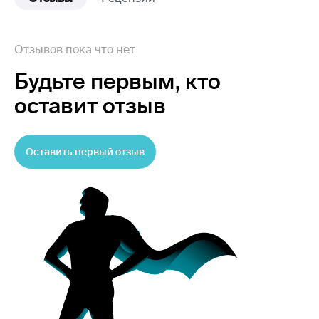
Отзывов пока что нет
Будьте первым,
кто
оставит отзыв
Оставить первый отзыв