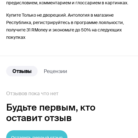
предисловием, комментарием и глоссарием в картинках.
Купите Только не дворецкий. Антология в магазине
Республика, регистрируйтесь в программе лояльности,
получите 31 RMoney и экономьте до 50% на следующих
покупках
Отзывы
Рецензии
Отзывов пока что нет
Будьте первым,
кто
оставит отзыв
Оставить первый отзыв