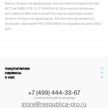
Книга «Только не дворецкий. Антология» от издательства
АСТ, ее ISBN: 978-5-17-084694-8. Все книги в наличии,
доставка по Москве и всей России в короткие сроки.
Купить «Только не дворецкий. Антология» вы можете в
интернет-магазине РЕСПУБЛИКА* по недорогой цене 1062
руб.
покупателям
сервисы
о нас
+7 (499) 444-33-67
с 10:00 до 19:00 работа call-центра
store@respublica-pro.ru