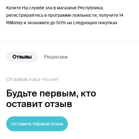
Купите На службе зла в магазине Республика,
регистрируйтесь в программе лояльности, получите 14
RMoney и экономьте до 50% на следующих покупках
Отзывы
Рецензии
Отзывов пока что нет
Будьте первым,
кто
оставит отзыв
Оставить первый отзыв