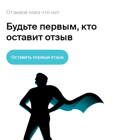
Отзывов пока что нет
Будьте первым,
кто
оставит отзыв
Оставить первый отзыв