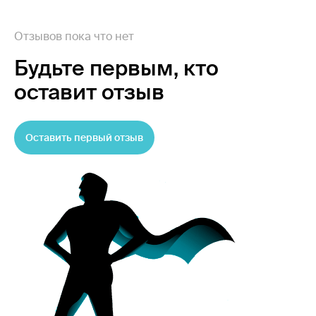
Отзывов пока что нет
Будьте первым,
кто
оставит отзыв
Оставить первый отзыв