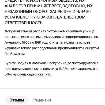
СРЕДСТВ, ПСИХОТРОПНЫХ ВЕЩЕСТВ, ИХ
АНАЛОГОВ ПРИЧИНЯЕТ ВРЕД ЗДОРОВЬЮ, ИХ
НЕЗАКОННЫЙ ОБОРОТ ЗАПРЕЩЕН И ВЛЕЧЕТ
УСТАНОВЛЕННУЮ ЗАКОНОДАТЕЛЬСТВОМ
ОТВЕТСТВЕННОСТЬ
Документальный рассказ о страшном серийном убийце,
скрывавшемся под именем Зодиак и терроризировавшем
Америку с 1966 по 1981 год. Книга написана на основе
журналистского расследования, предпринятого Робертом
Грейсмитом.
Купите Зодиак в магазине Республика, регистрируйтесь в
программе лояльности, получите 13 RMoney и экономьте до
50% на следующих покупках
Отзывы
Рецензии