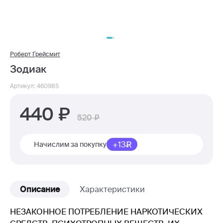
Роберт Грейсмит
Зодиак
Артикул: 460985
440
520
+13
Начислим за покупку
Описание
Характеристики
НЕЗАКОННОЕ ПОТРЕБЛЕНИЕ НАРКОТИЧЕСКИХ