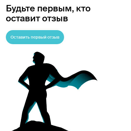
Будьте первым,
кто
оставит отзыв
Оставить первый отзыв