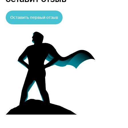
Оставить первый отзыв