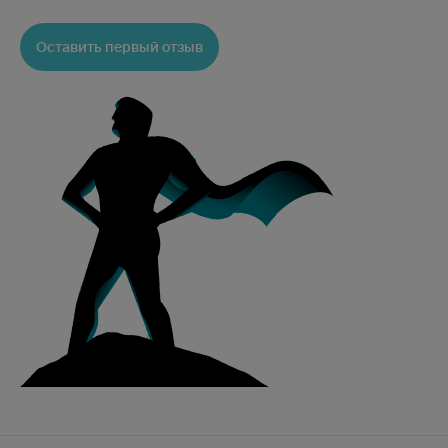
Оставить первый отзыв