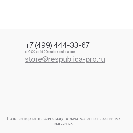
+7 (499) 444-33-67
с 10:00 до 19:00 работа call-центра
store@respublica-pro.ru
Цены в интернет-магазине могут отличаться от цен в розничных
магазинах.