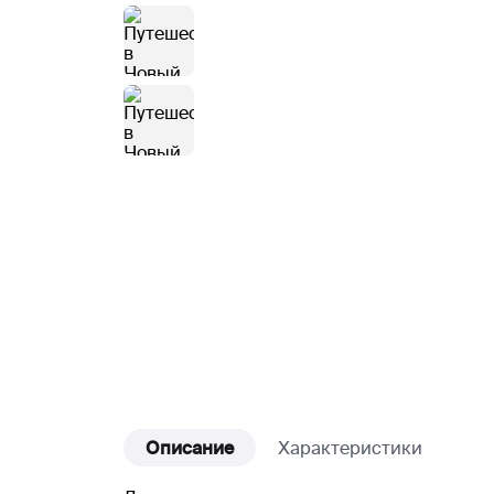
Описание
Характеристики