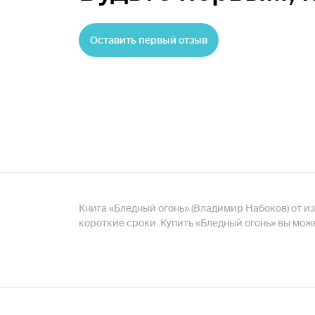
Оставить первый отзыв
Книга «Бледный огонь» (Владимир Набоков) от изд
короткие сроки. Купить «Бледный огонь» вы мож