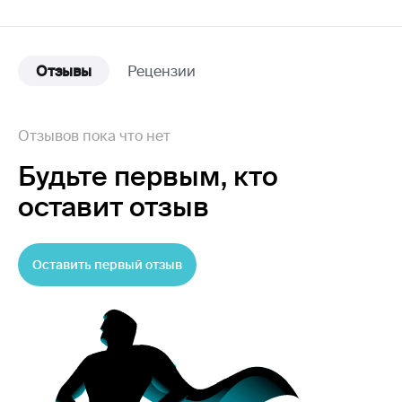
Отзывы
Рецензии
Отзывов пока что нет
Будьте первым,
кто
оставит отзыв
Оставить первый отзыв