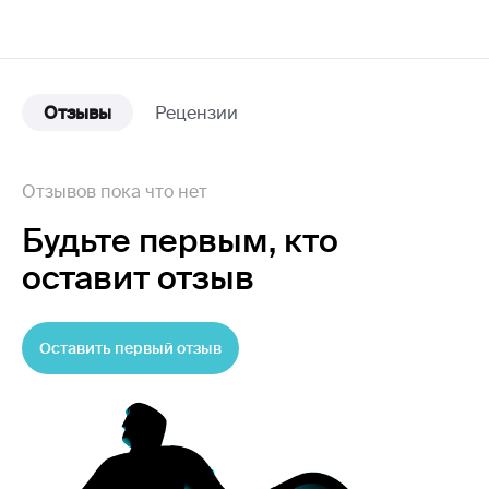
Отзывы
Рецензии
Отзывов пока что нет
Будьте первым,
кто
оставит отзыв
Оставить первый отзыв