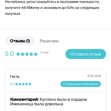
Республика, регистрируйтесь в программе лояльности,
получите 48 RMoney и экономьте до 50% на следующих
покупках
Отзывы
(1)
Рецензии
5.0
1 отзыв
Оставить отзыв
07.12.2019
Гость
5.0
Товар куплен в Республике
Комментарий:
Куплено было в подарок.
Имениница была довольна.