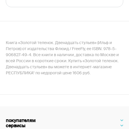
Книга «Золотой теленок. Двенадцать стульев» (Ильф и
Петров) от издательства Флюид / FreeFly, ее ISBN: 978-5-
906827-49-4. Все книги в наличии, доставка по Москве и
всей России в короткие сроки. Купить «Золотой теленок.
Двенадцать стульев» вы можете в интернет-магазине
РЕСПУБЛИКА* по недорогой цене 1606 руб.
покупателям
сервисы