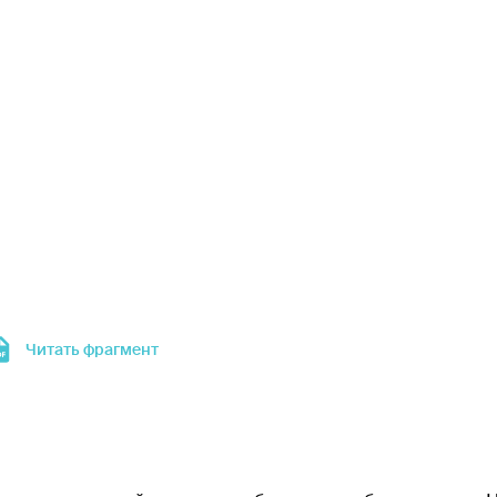
Читать фрагмент