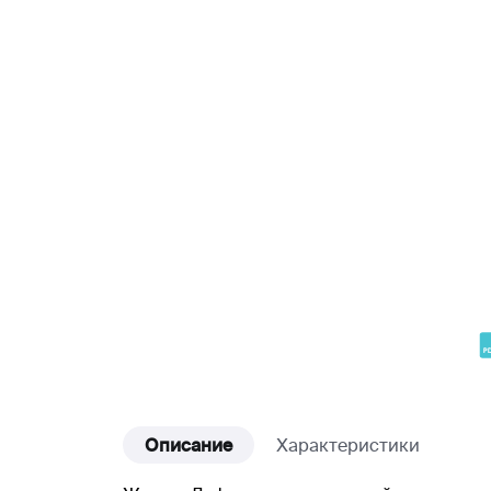
Описание
Характеристики