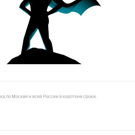
авка по Москве и всей России в короткие сроки.