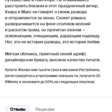
расстроить близких в этот праздничный вечер,
Кьяра и Макс не говорят о своем разводе
и отправляются за океан. Сюжет романа
разворачивается на фоне сполохов молний
и раскатов грома, он пропитан озоном —
освежающим, очищающим, дарующим надежду.
Нет, это не история развода, это история любви.
Мягкая обложка, приятный синий шрифт,
дизайнерская бумага, высокое качество печати.
Купите Желаю нам тысячи гроз в магазине Республика,
регистрируйтесь в программе лояльности, получите 20
RMoney и экономьте до 50% на следующих покупках
Отзывы
Рецензии