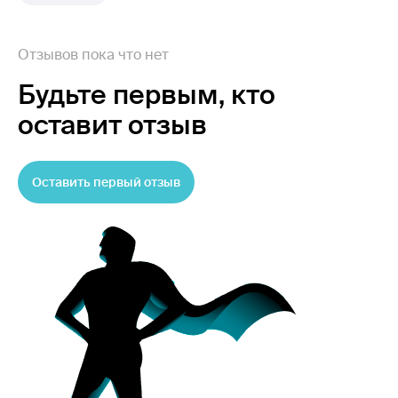
Отзывов пока что нет
Будьте первым,
кто
оставит отзыв
Оставить первый отзыв