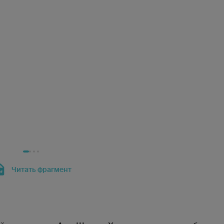
Читать фрагмент