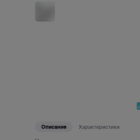
Описание
Характеристики