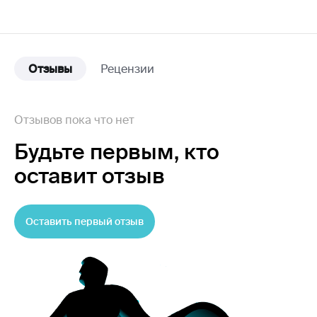
Отзывы
Рецензии
Отзывов пока что нет
Будьте первым,
кто
оставит отзыв
Оставить первый отзыв