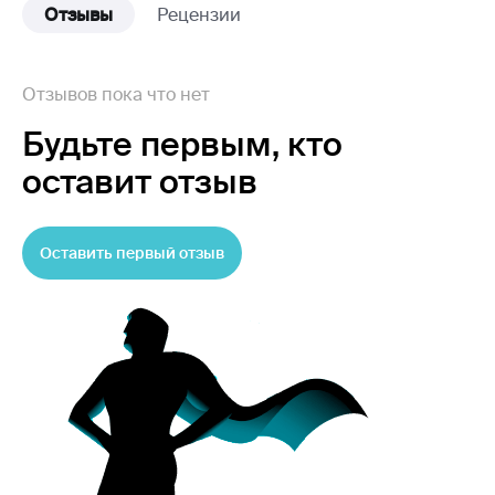
Отзывы
Рецензии
Отзывов пока что нет
Будьте первым,
кто
оставит отзыв
Оставить первый отзыв