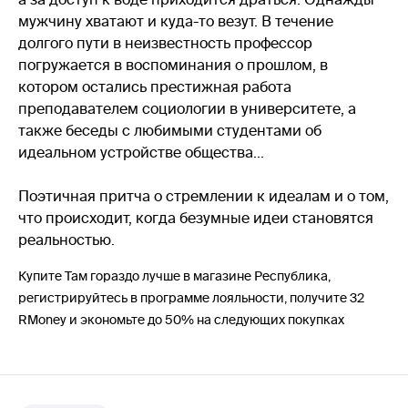
мужчину хватают и куда-то везут. В течение
долгого пути в неизвестность профессор
погружается в воспоминания о прошлом, в
котором остались престижная работа
преподавателем социологии в университете, а
также беседы с любимыми студентами об
идеальном устройстве общества...
Поэтичная притча о стремлении к идеалам и о том,
что происходит, когда безумные идеи становятся
реальностью.
Купите Там гораздо лучше в магазине Республика,
регистрируйтесь в программе лояльности, получите 32
RMoney и экономьте до 50% на следующих покупках